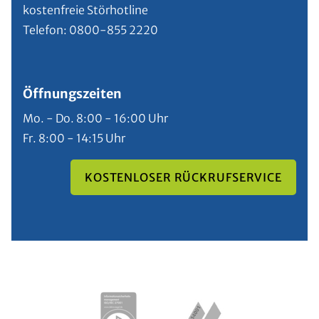
kostenfreie Störhotline
Telefon: 0800-855 2220
Öffnungszeiten
Mo. - Do. 8:00 - 16:00 Uhr
Fr. 8:00 - 14:15 Uhr
KOSTENLOSER RÜCKRUFSERVICE